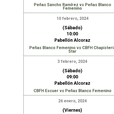
Peñas Sancho Ramírez vs Peñas Blanco
Femenino
10 febrero, 2024
(Sábado)
10:00
Pabellón Alcoraz
Peñas Blanco Femenino vs CBFH Chapisteri
Star
3 febrero, 2024
(Sábado)
09:00
Pabellón Alcoraz
CBFH Escuer vs Peñas Blanco Femenino
26 enero, 2024
(Viernes)