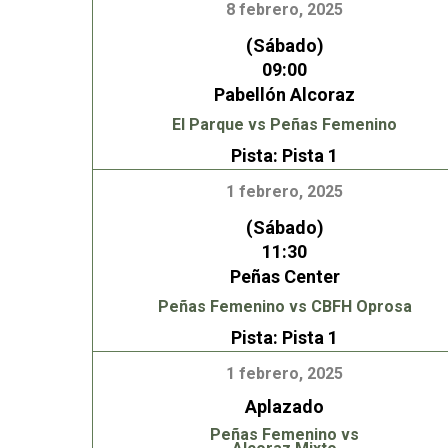
8 febrero, 2025
(Sábado)
09:00
Pabellón Alcoraz
El Parque vs Peñas Femenino
Pista:
Pista 1
1 febrero, 2025
(Sábado)
11:30
Peñas Center
Peñas Femenino vs CBFH Oprosa
Pista:
Pista 1
1 febrero, 2025
Aplazado
Peñas Femenino vs