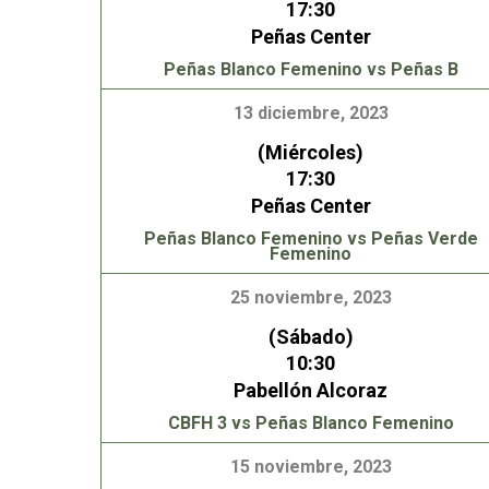
17:30
Peñas Center
Peñas Blanco Femenino vs Peñas B
13 diciembre, 2023
(Miércoles)
17:30
Peñas Center
Peñas Blanco Femenino vs Peñas Verde
Femenino
25 noviembre, 2023
(Sábado)
10:30
Pabellón Alcoraz
CBFH 3 vs Peñas Blanco Femenino
15 noviembre, 2023