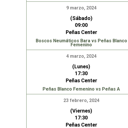
9 marzo, 2024
(Sábado)
09:00
Peñas Center
Boscos Neumáticos Bara vs Peñas Blanco
Femenino
4 marzo, 2024
(Lunes)
17:30
Peñas Center
Peñas Blanco Femenino vs Peñas A
23 febrero, 2024
(Viernes)
17:30
Peñas Center