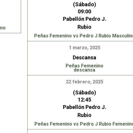
(Sábado)
09:00
Pabellón Pedro J.
Rubio
ino
Peñas Femenino vs Pedro J Rubio Masculin
1 marzo, 2025
Descansa
Peñas Femenino
descansa
22 febrero, 2025
(Sábado)
12:45
Pabellón Pedro J.
Rubio
Peñas Femenino vs Pedro J Rubio Femenin