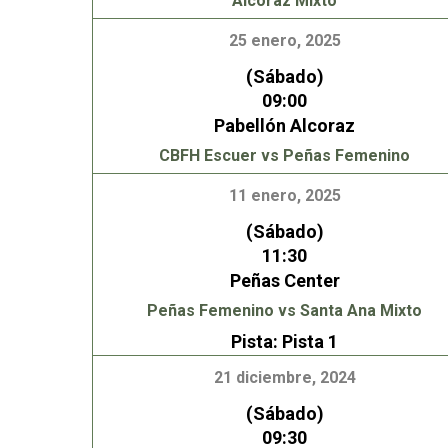
Alcoraz Mixto
25 enero, 2025
(Sábado)
09:00
Pabellón Alcoraz
CBFH Escuer vs Peñas Femenino
11 enero, 2025
(Sábado)
11:30
Peñas Center
Peñas Femenino vs Santa Ana Mixto
Pista:
Pista 1
21 diciembre, 2024
(Sábado)
09:30