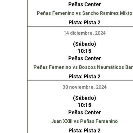
Peñas Center
Peñas Femenino vs Sancho Ramírez Mixto
Pista:
Pista 2
14 diciembre, 2024
(Sábado)
10:15
Peñas Center
Peñas Femenino vs Boscos Neumáticos Ba
Pista:
Pista 2
30 noviembre, 2024
(Sábado)
10:15
Peñas Center
Juan XXIII vs Peñas Femenino
Pista:
Pista 2