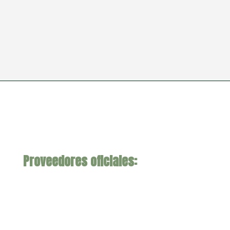
Proveedores oficiales: