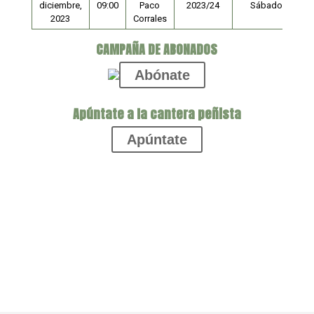
diciembre,
09:00
Paco
2023/24
Sábado
2023
Corrales
CAMPAÑA DE ABONADOS
Abónate
Apúntate a la cantera peñista
Apúntate