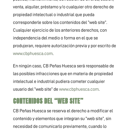
venta, alquiler, préstamo y/o cualquier otro derecho de
propiedad intelectual o industrial que pueda
corresponderle sobre los contenidos del “web site”.
Cualquier ejercicio de los anteriores derechos, con
independencia del medio o forma en el que se
produjeran, requiere autorización previa y por escrito de
www.cbphuesca.com
.
En ningún caso, CB Peñas Huesca será responsable de
las posibles infracciones que en materia de propiedad
intelectual e industrial pudiera cometer cualquier
usuario del “web site” de
www.cbphuesca.com
.
CONTENIDOS DEL “WEB SITE”
CB Peñas Huesca se reserva el derecho a modificar el
contenido y elementos que integran su “web site”, sin
necesidad de comunicarlo previamente, cuando lo