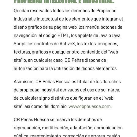
PROPIEDAD INTELECTUAL E INDUSTRIAL.
Quedan reservados todos los derechos de Propiedad
Industrial e Intelectual de los elementos que integran el
diseño gráfico de su página web, los menús, botones de
navegación, el código HTML, los applets de Java o Java
Script, los controles de ActiveX, los textos, imágenes,
texturas, gráficos y cualquier otro contenido del “web
site” o, en cualquier caso, CB Peñas dispone de
autorización para la utilización de dichos elementos.
Asimismo, CB Peñas Huesca es titular de los derechos
de propiedad industrial derivados del uso de su marca,
de cualquier signo distintivo que figuran en el “web
site”, así como del dominio,
www.cbphuesca.com
.
CB Peñas Huesca se reserva los derechos de
reproducción, modificación, adaptación, comunicación
pública, mantenimiento, corrección de errores, cesión,