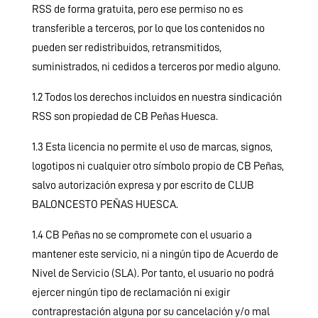
RSS de forma gratuita, pero ese permiso no es
transferible a terceros, por lo que los contenidos no
pueden ser redistribuidos, retransmitidos,
suministrados, ni cedidos a terceros por medio alguno.
1.2 Todos los derechos incluidos en nuestra sindicación
RSS son propiedad de CB Peñas Huesca.
1.3 Esta licencia no permite el uso de marcas, signos,
logotipos ni cualquier otro símbolo propio de CB Peñas,
salvo autorización expresa y por escrito de CLUB
BALONCESTO PEÑAS HUESCA.
1.4 CB Peñas no se compromete con el usuario a
mantener este servicio, ni a ningún tipo de Acuerdo de
Nivel de Servicio (SLA). Por tanto, el usuario no podrá
ejercer ningún tipo de reclamación ni exigir
contraprestación alguna por su cancelación y/o mal