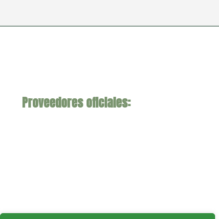
Proveedores oficiales: