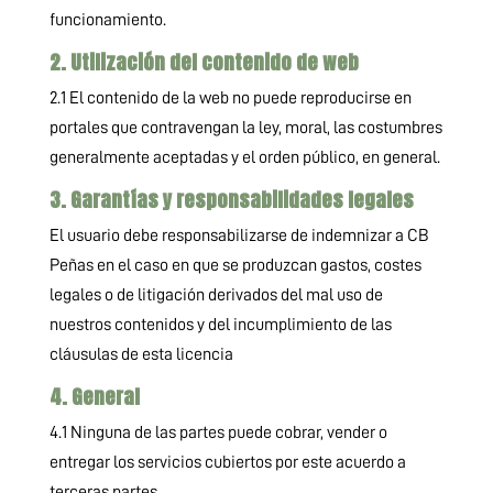
funcionamiento.
2. Utilización del contenido de web
2.1 El contenido de la web no puede reproducirse en
portales que contravengan la ley, moral, las costumbres
generalmente aceptadas y el orden público, en general.
3. Garantías y responsabilidades legales
El usuario debe responsabilizarse de indemnizar a CB
Peñas en el caso en que se produzcan gastos, costes
legales o de litigación derivados del mal uso de
nuestros contenidos y del incumplimiento de las
cláusulas de esta licencia
4. General
4.1 Ninguna de las partes puede cobrar, vender o
entregar los servicios cubiertos por este acuerdo a
terceras partes.