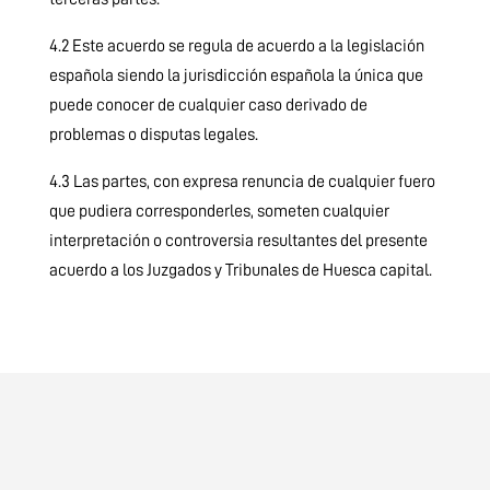
4.2 Este acuerdo se regula de acuerdo a la legislación
española siendo la jurisdicción española la única que
puede conocer de cualquier caso derivado de
problemas o disputas legales.
4.3 Las partes, con expresa renuncia de cualquier fuero
que pudiera corresponderles, someten cualquier
interpretación o controversia resultantes del presente
acuerdo a los Juzgados y Tribunales de Huesca capital.