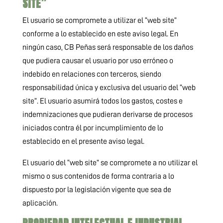
SITE”
El usuario se compromete a utilizar el “web site”
conforme a lo establecido en este aviso legal. En
ningún caso, CB Peñas será responsable de los daños
que pudiera causar el usuario por uso erróneo o
indebido en relaciones con terceros, siendo
responsabilidad única y exclusiva del usuario del “web
site”. El usuario asumirá todos los gastos, costes e
indemnizaciones que pudieran derivarse de procesos
iniciados contra él por incumplimiento de lo
establecido en el presente aviso legal.
El usuario del “web site” se compromete a no utilizar el
mismo o sus contenidos de forma contraria a lo
dispuesto por la legislación vigente que sea de
aplicación.