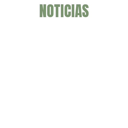
NOTICIAS