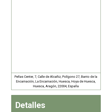
Peñas Center, 7, Calle de Alcañiz, Polígono 27, Barrio de la
Encarnación, La Encarnación, Huesca, Hoya de Huesca,
Huesca, Aragón, 22004, España
Detalles