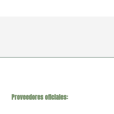
Proveedores oficiales: