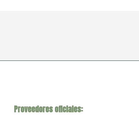
Proveedores oficiales: