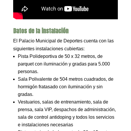
Datos de la instalación
El Palacio Municipal de Deportes cuenta con las
siguientes instalaciones cubiertas:
Pista Polideportiva de 50 x 32 metros, de
parquet con iluminación y gradas para 5.000
personas.
Sala Polivalente de 504 metros cuadrados, de
hormigón fratasado con iluminación y sin
gradas.
Vestuarios, salas de entrenamiento, sala de
prensa, sala VIP, despachos de administración,
sala de control antidoping y todos los servicios
e instalaciones necesarias