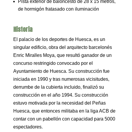
Pista exterior de baloncesto de 28 x 15 metros,
de hormigón fratasado con iluminación
Historia
El palacio de los deportes de Huesca, es un
singular edificio, obra del arquitecto barcelonés
Enric Miralles Moya, que resultó ganador de un
concurso restringido convocado por el
Ayuntamiento de Huesca. Su construcción fue
iniciada en 1990 y tras numerosas vicisitudes,
derrumbe de la cubierta incluido, finalizó su
construcción en el año 1994. Su construcción
estuvo motivada por la necesidad del Peñas
Huesca, que entonces militaba en la liga ACB de
contar con un pabellón con capacidad para 5000
espectadores.