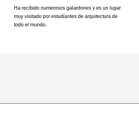
Ha recibido numerosos galardones y es un lugar
muy visitado por estudiantes de arquitectura de
todo el mundo.