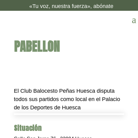
«Tu voz, nuestra fuerza», abónate
PABELLÓN
El Club Balocesto Peñas Huesca disputa
todos sus partidos como local en el Palacio
de los Deportes de Huesca
Situación