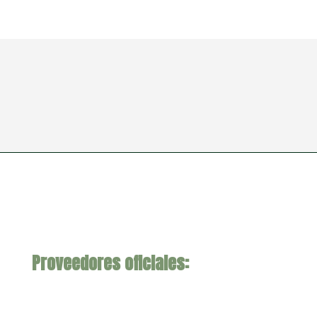
Proveedores oficiales: