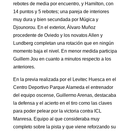
rebotes de media por encuentro, y Hamilton, con
14 puntos y 5 rebotes; una pareja de interiores
muy dura y bien secundada por Múgica y
Djounorou. En el exterior, Álvaro Muñoz
procedente de Oviedo y los novatos Allen y
Lundberg completan una rotación que en ningún
momento baja el nivel. En menor medida participa
Guillem Jou en cuanto a minutos respecto a los
anteriores.
En la previa realizada por el Levitec Huesca en el
Centro Deportivo Parque Alameda el entrenador
del equipo oscense, Guillermo Arenas, destacaba
la defensa y el acierto en el tiro como las claves
para poder pelear por la victoria contra ICL
Manresa. Equipo al que consideraba muy
completo sobre la pista y que viene reforzando su