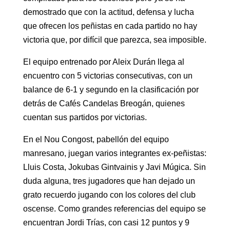
demostrado que con la actitud, defensa y lucha
que ofrecen los peñistas en cada partido no hay
victoria que, por difícil que parezca, sea imposible.
El equipo entrenado por Aleix Durán llega al
encuentro con 5 victorias consecutivas, con un
balance de 6-1 y segundo en la clasificación por
detrás de Cafés Candelas Breogán, quienes
cuentan sus partidos por victorias.
En el Nou Congost, pabellón del equipo
manresano, juegan varios integrantes ex-peñistas:
Lluis Costa, Jokubas Gintvainis y Javi Múgica. Sin
duda alguna, tres jugadores que han dejado un
grato recuerdo jugando con los colores del club
oscense. Como grandes referencias del equipo se
encuentran Jordi Trías, con casi 12 puntos y 9