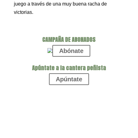
juego a través de una muy buena racha de
victorias.
CAMPAÑA DE ABONADOS
Abónate
Apúntate a la cantera peñista
Apúntate