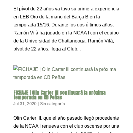
El pívot de 22 años ya tuvo su primera experiencia
en LEB Oro de la mano del Barça B en la
temporada 15/16. Durante los dos últimos años,
Ramón Vilà ha jugado en la NCAA I con el equipo
de la Universidad de Chattanooga. Ramón Vilà,
pívot de 22 años, llega al Club...
FICHAJE | Olin Carter III continuará la próxima
temporada en CB Peñas
Jul 31, 2020
|
Sin categoría
Olin Carter III, que el año pasado llegó procedente
de la NCAA I renueva con el club oscense por una