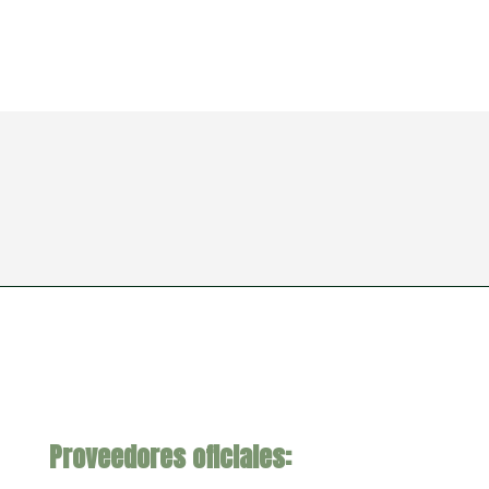
Proveedores oficiales: