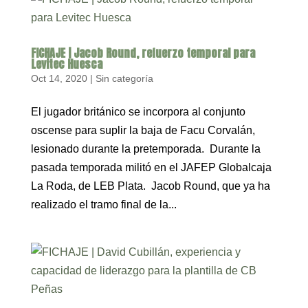
FICHAJE | Jacob Round, refuerzo temporal para
Levitec Huesca
Oct 14, 2020
|
Sin categoría
El jugador británico se incorpora al conjunto
oscense para suplir la baja de Facu Corvalán,
lesionado durante la pretemporada. Durante la
pasada temporada militó en el JAFEP Globalcaja
La Roda, de LEB Plata. Jacob Round, que ya ha
realizado el tramo final de la...