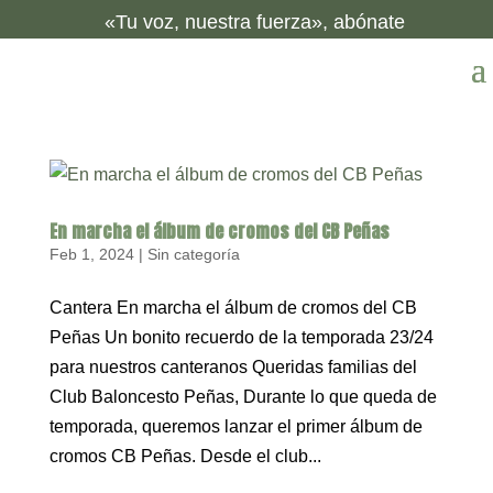
«Tu voz, nuestra fuerza», abónate
En marcha el álbum de cromos del CB Peñas
Feb 1, 2024
|
Sin categoría
Cantera En marcha el álbum de cromos del CB
Peñas Un bonito recuerdo de la temporada 23/24
para nuestros canteranos Queridas familias del
Club Baloncesto Peñas, Durante lo que queda de
temporada, queremos lanzar el primer álbum de
cromos CB Peñas. Desde el club...