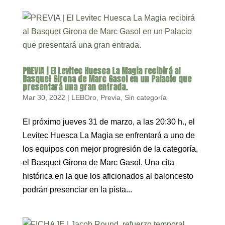
PREVIA | El Levitec Huesca La Magia recibirá al
Basquet Girona de Marc Gasol en un Palacio que
presentará una gran entrada.
Mar 30, 2022
|
LEBOro
,
Previa
,
Sin categoría
El próximo jueves 31 de marzo, a las 20:30 h., el
Levitec Huesca La Magia se enfrentará a uno de
los equipos con mejor progresión de la categoría,
el Basquet Girona de Marc Gasol. Una cita
histórica en la que los aficionados al baloncesto
podrán presenciar en la pista...