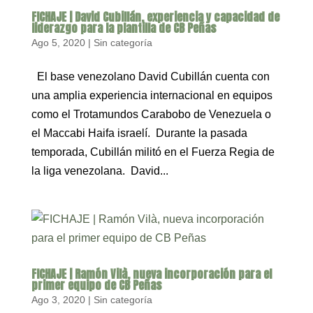
FICHAJE | David Cubillán, experiencia y capacidad de
liderazgo para la plantilla de CB Peñas
Ago 5, 2020
|
Sin categoría
El base venezolano David Cubillán cuenta con
una amplia experiencia internacional en equipos
como el Trotamundos Carabobo de Venezuela o
el Maccabi Haifa israelí. Durante la pasada
temporada, Cubillán militó en el Fuerza Regia de
la liga venezolana. David...
FICHAJE | Ramón Vilà, nueva incorporación para el
primer equipo de CB Peñas
Ago 3, 2020
|
Sin categoría