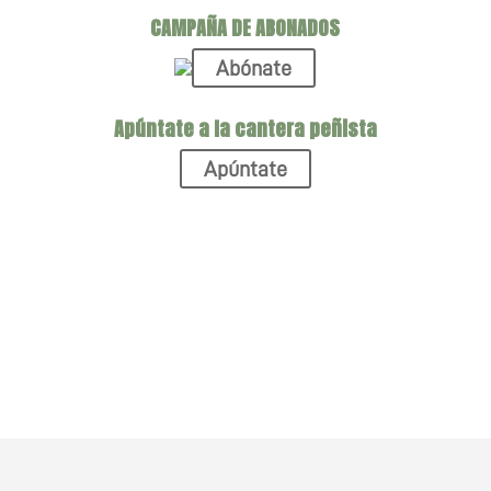
CAMPAÑA DE ABONADOS
Abónate
Apúntate a la cantera peñista
Apúntate