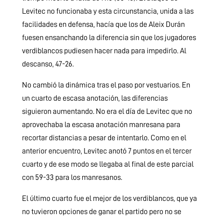
Levitec no funcionaba y esta circunstancia, unida a las
facilidades en defensa, hacía que los de Aleix Durán
fuesen ensanchando la diferencia sin que los jugadores
verdiblancos pudiesen hacer nada para impedirlo. Al
descanso, 47-26.
No cambió la dinámica tras el paso por vestuarios. En
un cuarto de escasa anotación, las diferencias
siguieron aumentando. No era el día de Levitec que no
aprovechaba la escasa anotación manresana para
recortar distancias a pesar de intentarlo. Como en el
anterior encuentro, Levitec anotó 7 puntos en el tercer
cuarto y de ese modo se llegaba al final de este parcial
con 59-33 para los manresanos.
El último cuarto fue el mejor de los verdiblancos, que ya
no tuvieron opciones de ganar el partido pero no se