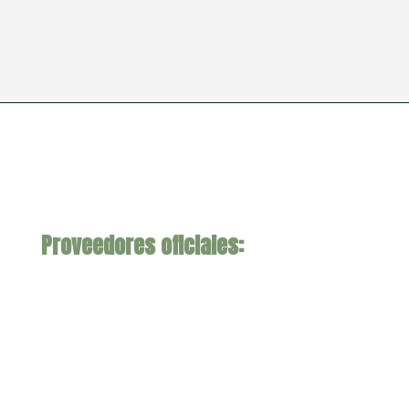
Proveedores oficiales: