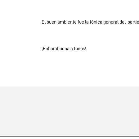
El buen ambiente fue la tónica general del parti
¡Enhorabuena a todos!