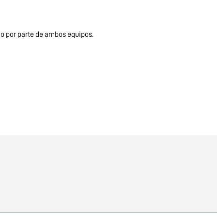
do por parte de ambos equipos.