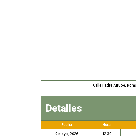
Calle Padre Arrupe, Rom
Detalles
Fecha
Hora
9 mayo, 2026
12:30