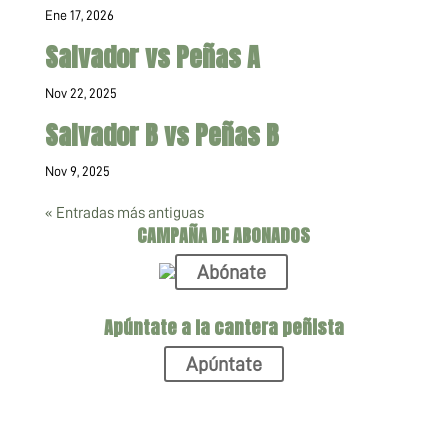
Ene 17, 2026
Salvador vs Peñas A
Nov 22, 2025
Salvador B vs Peñas B
Nov 9, 2025
« Entradas más antiguas
CAMPAÑA DE ABONADOS
Abónate
Apúntate a la cantera peñista
Apúntate