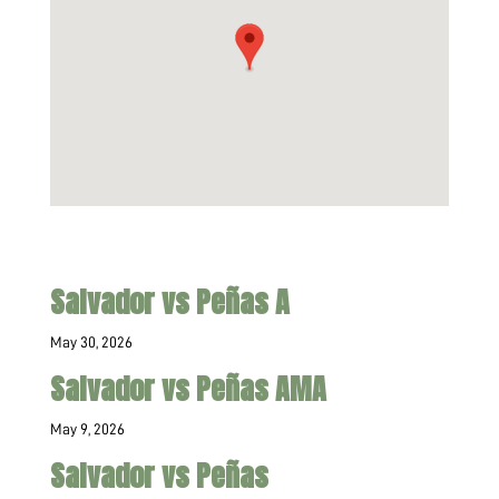
Salvador vs Peñas A
May 30, 2026
Salvador vs Peñas AMA
May 9, 2026
Salvador vs Peñas