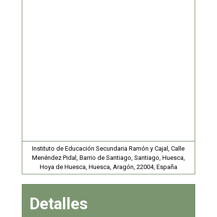
Instituto de Educación Secundaria Ramón y Cajal, Calle
Menéndez Pidal, Barrio de Santiago, Santiago, Huesca,
Hoya de Huesca, Huesca, Aragón, 22004, España
Detalles