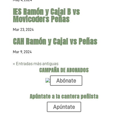
IES Ramón y Cajal B vs
Movicoders Peñas
Mar 23, 2024
CAH Ramón y Cajal vs Peñas
Mar 9, 2024
« Entradas más antiguas
CAMPAÑA DE ABONADOS
Abónate
Apúntate a la cantera peñista
Apúntate