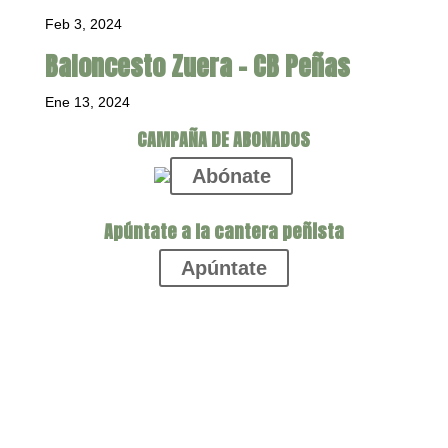
Feb 3, 2024
Baloncesto Zuera – CB Peñas
Ene 13, 2024
CAMPAÑA DE ABONADOS
Abónate
Apúntate a la cantera peñista
Apúntate