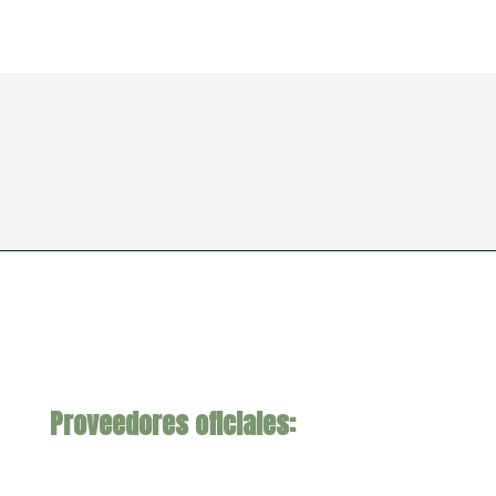
Proveedores oficiales: