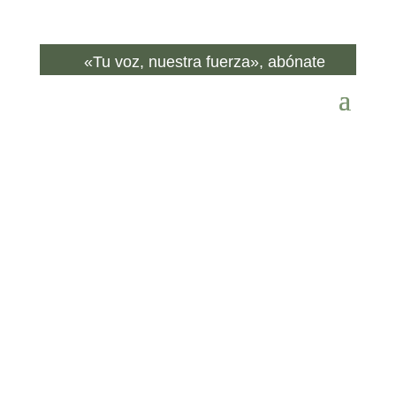
«Tu voz, nuestra fuerza», abónate