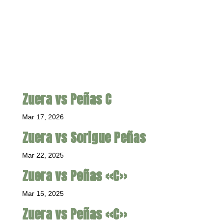
Zuera vs Peñas C
Mar 17, 2026
Zuera vs Sorigue Peñas
Mar 22, 2025
Zuera vs Peñas «C»
Mar 15, 2025
Zuera vs Peñas «C»