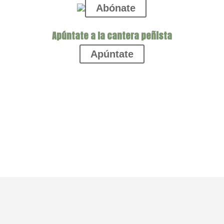
Abónate
Apúntate a la cantera peñista
Apúntate