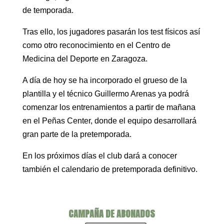
de temporada.
Tras ello, los jugadores pasarán los test físicos así
como otro reconocimiento en el Centro de
Medicina del Deporte en Zaragoza.
A día de hoy se ha incorporado el grueso de la
plantilla y el técnico Guillermo Arenas ya podrá
comenzar los entrenamientos a partir de mañana
en el Peñas Center, donde el equipo desarrollará
gran parte de la pretemporada.
En los próximos días el club dará a conocer
también el calendario de pretemporada definitivo.
CAMPAÑA DE ABONADOS