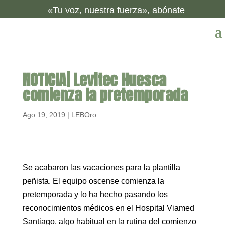
«Tu voz, nuestra fuerza», abónate
NOTICIA| Levitec Huesca
comienza la pretemporada
Ago 19, 2019
|
LEBOro
Se acabaron las vacaciones para la plantilla
peñista. El equipo oscense comienza la
pretemporada y lo ha hecho pasando los
reconocimientos médicos en el Hospital Viamed
Santiago, algo habitual en la rutina del comienzo