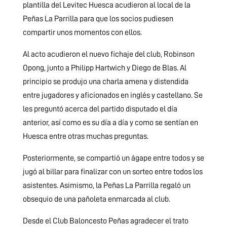
plantilla del Levitec Huesca acudieron al local de la
Peñas La Parrilla para que los socios pudiesen
compartir unos momentos con ellos.
Al acto acudieron el nuevo fichaje del club, Robinson
Opong, junto a Philipp Hartwich y Diego de Blas. Al
principio se produjo una charla amena y distendida
entre jugadores y aficionados en inglés y castellano. Se
les preguntó acerca del partido disputado el día
anterior, así como es su día a día y como se sentían en
Huesca entre otras muchas preguntas.
Posteriormente, se compartió un ágape entre todos y se
jugó al billar para finalizar con un sorteo entre todos los
asistentes. Asimismo, la Peñas La Parrilla regaló un
obsequio de una pañoleta enmarcada al club.
Desde el Club Baloncesto Peñas agradecer el trato