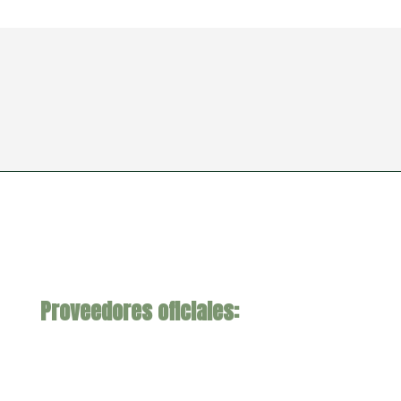
Proveedores oficiales: