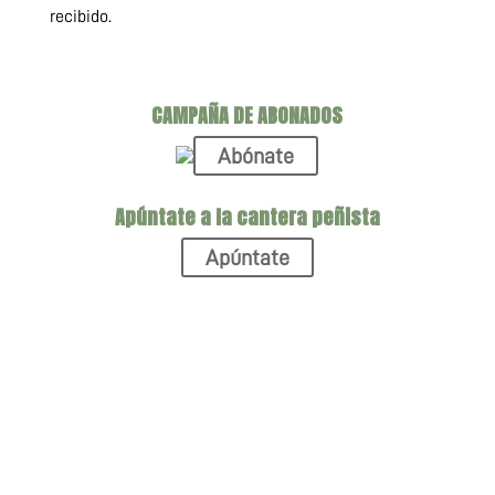
recibido.
CAMPAÑA DE ABONADOS
Abónate
Apúntate a la cantera peñista
Apúntate