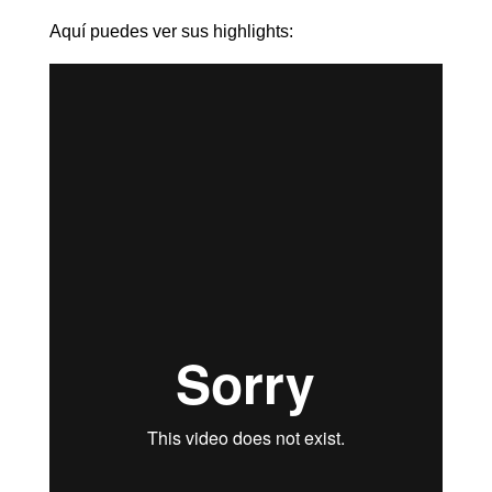
Aquí puedes ver sus highlights: