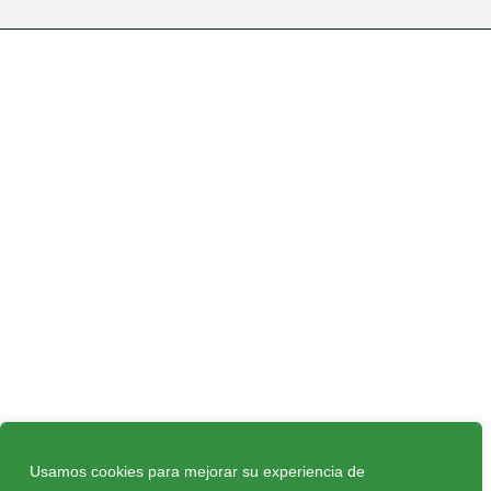
Usamos cookies para mejorar su experiencia de