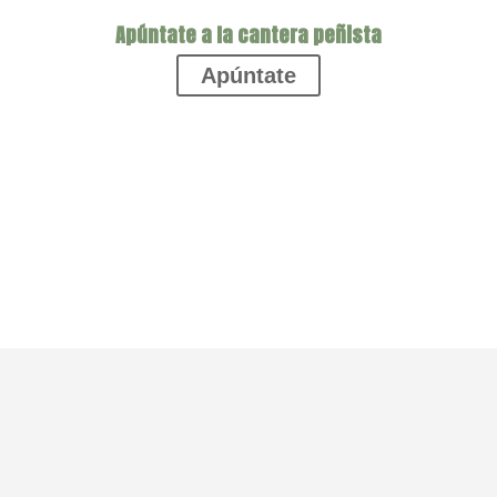
Apúntate a la cantera peñista
Apúntate