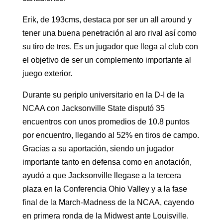
Erik, de 193cms, destaca por ser un all around y
tener una buena penetración al aro rival así como
su tiro de tres. Es un jugador que llega al club con
el objetivo de ser un complemento importante al
juego exterior.
Durante su periplo universitario en la D-I de la
NCAA con Jacksonville State disputó 35
encuentros con unos promedios de 10.8 puntos
por encuentro, llegando al 52% en tiros de campo.
Gracias a su aportación, siendo un jugador
importante tanto en defensa como en anotación,
ayudó a que Jacksonville llegase a la tercera
plaza en la Conferencia Ohio Valley y a la fase
final de la March-Madness de la NCAA, cayendo
en primera ronda de la Midwest ante Louisville.