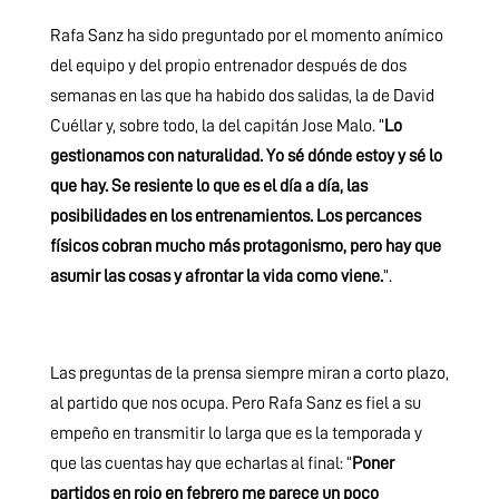
Rafa Sanz ha sido preguntado por el momento anímico
del equipo y del propio entrenador después de dos
semanas en las que ha habido dos salidas, la de David
Cuéllar y, sobre todo, la del capitán Jose Malo. “
Lo
gestionamos con naturalidad. Yo sé dónde estoy y sé lo
que hay. Se resiente lo que es el día a día, las
posibilidades en los entrenamientos. Los percances
físicos cobran mucho más protagonismo, pero hay que
asumir las cosas y afrontar la vida como viene.
”.
Las preguntas de la prensa siempre miran a corto plazo,
al partido que nos ocupa. Pero Rafa Sanz es fiel a su
empeño en transmitir lo larga que es la temporada y
que las cuentas hay que echarlas al final: “
Poner
partidos en rojo en febrero me parece un poco