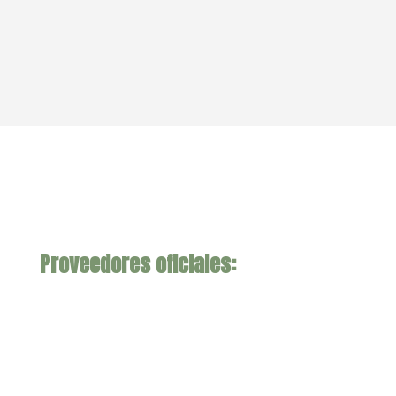
Proveedores oficiales: