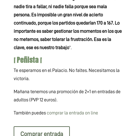
nadie tira a fallar, ni nadie falla porque sea mala
persona. Es imposible un gran nivel de acierto
continuado, porque los partidos quedarían 170 a 167. Lo
importante es saber gestionar los momentos en los que
no metemos, saber tolerar la frustración. Esa es la
clave, ese es nuestro trabajo
”.
¡ Peñista ¡
Te esperamos en el Palacio. No faltes. Necesitamos la
victoria.
Mañana tenemos una promoción de 2×1 en entradas de
adultos (PVP 12 euros).
También puedes
comprar la entrada on line
Comprar entrada