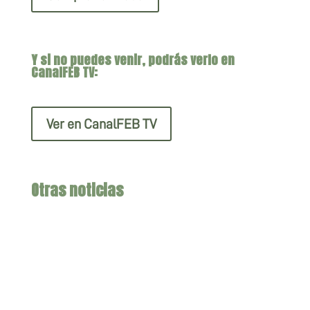
Y si no puedes venir, podrás verlo en
CanalFEB TV:
Ver en CanalFEB TV
Otras noticias