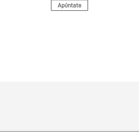
Apúntate