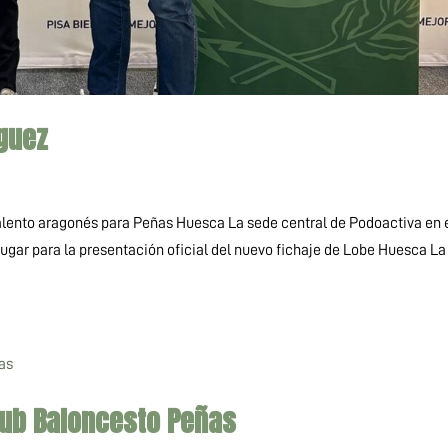
íguez
lento aragonés para Peñas Huesca La sede central de Podoactiva en 
ugar para la presentación oficial del nuevo fichaje de Lobe Huesca La
lub Baloncesto Peñas