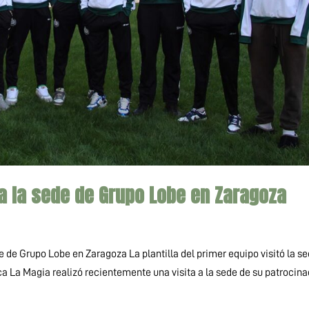
a la sede de Grupo Lobe en Zaragoza
 de Grupo Lobe en Zaragoza La plantilla del primer equipo visitó la s
 La Magia realizó recientemente una visita a la sede de su patrocina