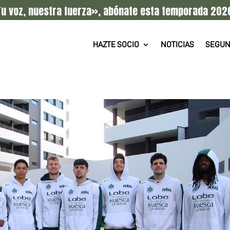
u voz, nuestra fuerza», abónate esta temporada 202
HAZTE SOCIO
NOTICIAS
SEGUN