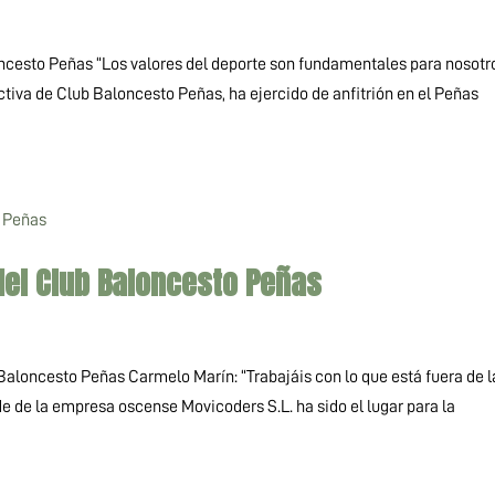
ncesto Peñas “Los valores del deporte son fundamentales para nosotr
ctiva de Club Baloncesto Peñas, ha ejercido de anfitrión en el Peñas
del Club Baloncesto Peñas
Baloncesto Peñas Carmelo Marín: “Trabajáis con lo que está fuera de l
de de la empresa oscense Movicoders S.L. ha sido el lugar para la