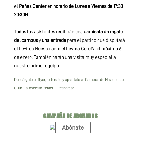
el
Peñas Center en horario de Lunes a Viernes de 17:30-
20:30H
.
Todos los asistentes recibirán una
camiseta de regalo
del campus
y
una entrada
para el partido que disputará
el Levitec Huesca ante el Leyma Coruña el próximo 6
de enero. También harán una visita muy especial a
nuestro primer equipo.
Descárgate el flyer, rellenalo y apúntate al Campus de Navidad del
Club Baloncesto Peñas.
Descargar
CAMPAÑA DE ABONADOS
Abónate