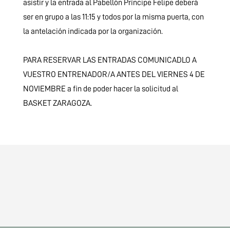
asistir y la entrada al Pabellón Príncipe Felipe deberá
ser en grupo a las 11:15 y todos por la misma puerta, con
la antelación indicada por la organización.
PARA RESERVAR LAS ENTRADAS COMUNICADLO A
VUESTRO ENTRENADOR/A ANTES DEL VIERNES 4 DE
NOVIEMBRE a fin de poder hacer la solicitud al
BASKET ZARAGOZA.