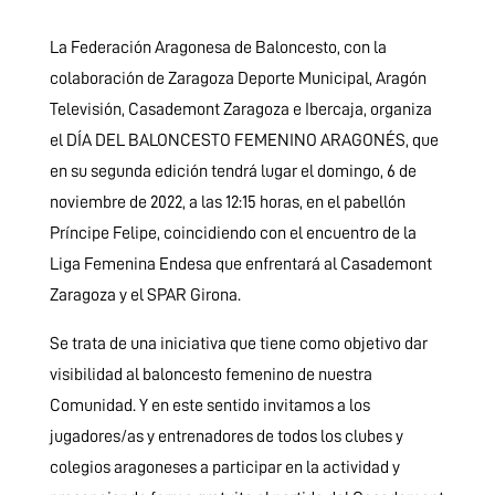
La Federación Aragonesa de Baloncesto, con la
colaboración de Zaragoza Deporte Municipal, Aragón
Televisión, Casademont Zaragoza e Ibercaja, organiza
el DÍA DEL BALONCESTO FEMENINO ARAGONÉS, que
en su segunda edición tendrá lugar el domingo, 6 de
noviembre de 2022, a las 12:15 horas, en el pabellón
Príncipe Felipe, coincidiendo con el encuentro de la
Liga Femenina Endesa que enfrentará al Casademont
Zaragoza y el SPAR Girona.
Se trata de una iniciativa que tiene como objetivo dar
visibilidad al baloncesto femenino de nuestra
Comunidad. Y en este sentido invitamos a los
jugadores/as y entrenadores de todos los clubes y
colegios aragoneses a participar en la actividad y