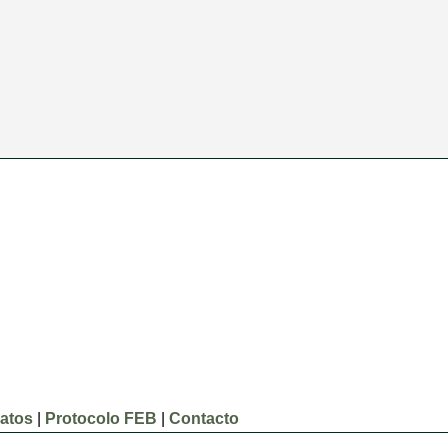
atos
|
Protocolo FEB
|
Contacto