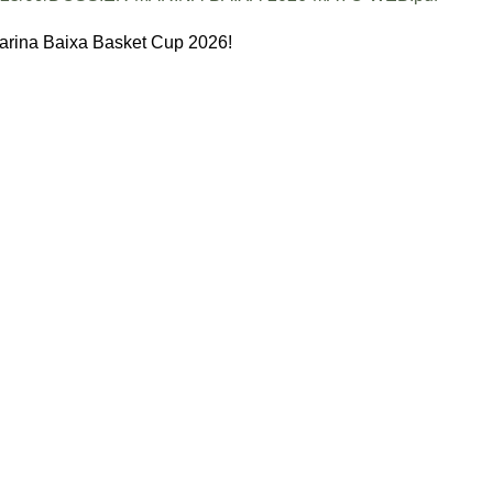
Marina Baixa Basket Cup 2026!