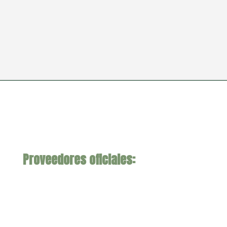
Proveedores oficiales: