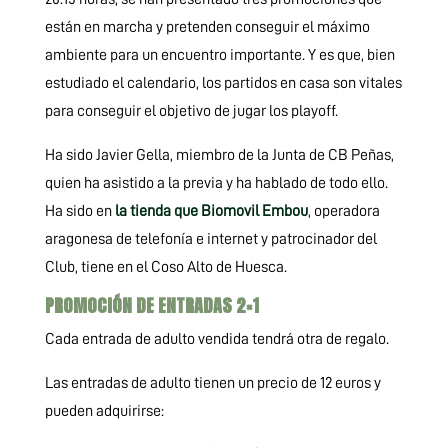
están en marcha y pretenden conseguir el máximo
ambiente para un encuentro importante. Y es que, bien
estudiado el calendario, los partidos en casa son vitales
para conseguir el objetivo de jugar los playoff.
Ha sido Javier Gella, miembro de la Junta de CB Peñas,
quien ha asistido a la previa y ha hablado de todo ello.
Ha sido en
la tienda que Biomovil Embou
, operadora
aragonesa de telefonía e internet y patrocinador del
Club, tiene en el Coso Alto de Huesca.
PROMOCIÓN DE ENTRADAS 2×1
Cada entrada de adulto vendida tendrá otra de regalo.
Las entradas de adulto tienen un precio de 12 euros y
pueden adquirirse: