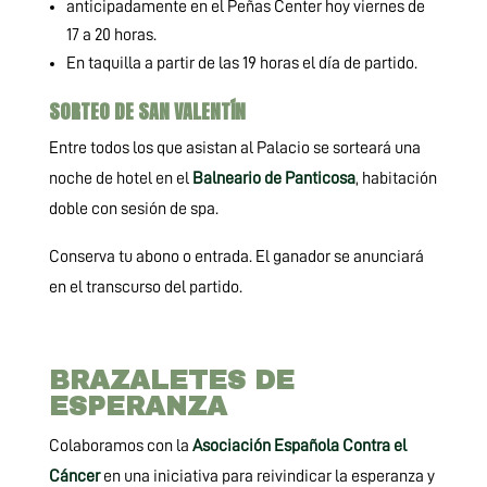
anticipadamente en el Peñas Center hoy viernes de
17 a 20 horas.
En taquilla a partir de las 19 horas el día de partido.
SORTEO DE SAN VALENTÍN
Entre todos los que asistan al Palacio se sorteará una
noche de hotel en el
Balneario de Panticosa
, habitación
doble con sesión de spa.
Conserva tu abono o entrada. El ganador se anunciará
en el transcurso del partido.
BRAZALETES DE
ESPERANZA
Colaboramos con la
Asociación Española Contra el
Cáncer
en una iniciativa para reivindicar la esperanza y