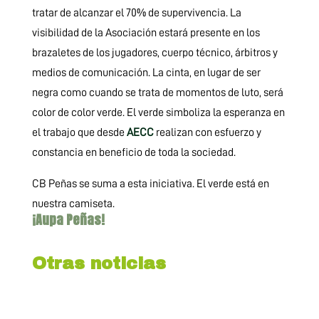
tratar de alcanzar el 70% de supervivencia. La
visibilidad de la Asociación estará presente en los
brazaletes de los jugadores, cuerpo técnico, árbitros y
medios de comunicación. La cinta, en lugar de ser
negra como cuando se trata de momentos de luto, será
color de color verde. El verde simboliza la esperanza en
el trabajo que desde
AECC
realizan con esfuerzo y
constancia en beneficio de toda la sociedad.
CB Peñas se suma a esta iniciativa. El verde está en
nuestra camiseta.
¡Aupa Peñas!
Otras noticias