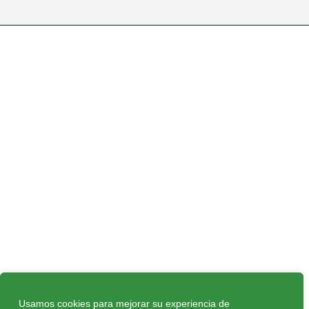
Usamos cookies para mejorar su experiencia de