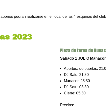
 abonos podrán realizarse en el local de las 4 esquinas del clu
ñas 2023
Plaza de toros de Hues
Sábado 1 JULIO Manacor 
Apertura de puertas: 21:
DJ Satu: 21:30
Manacor: 23:30
DJ Satu: 03:30
Cierre: 05:30
Precios: