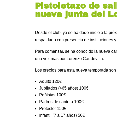
Pistoletazo de sa
nueva junta del 
Desde el club, ya se ha dado inicio a la pr
respaldado con presencia de instituciones y
Para comenzar, se ha conocido la nueva ca
una vez más por Lorenzo Caudevilla.
Los precios para esta nueva temporada son 
Adulto 120€
Jubilados (>65 años) 100€
Peñistas 100€
Padres de cantera 100€
Protector 150€
Infantil (7 a 17 años) 50€