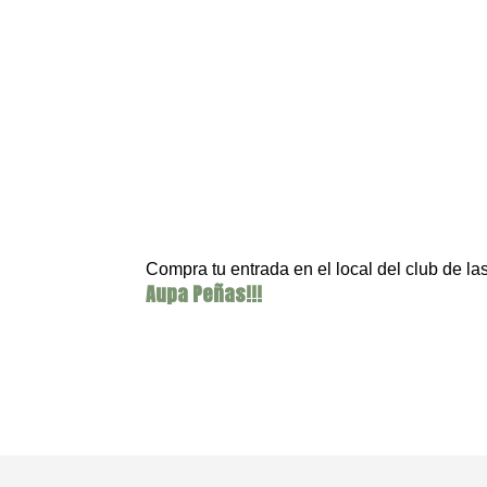
Compra tu entrada en el local del club de l
Aupa Peñas!!!