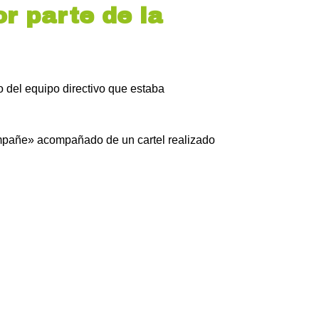
r parte de la
o del equipo directivo que estaba
ompañe» acompañado de un cartel realizado