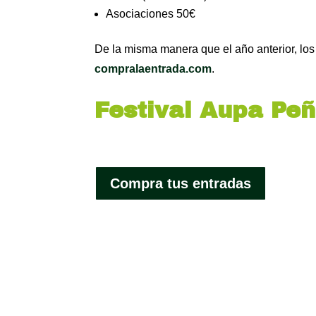
Asociaciones 50€
De la misma manera que el año anterior, los
compralaentrada.com
.
Festival Aupa Pe
Compra tus entradas