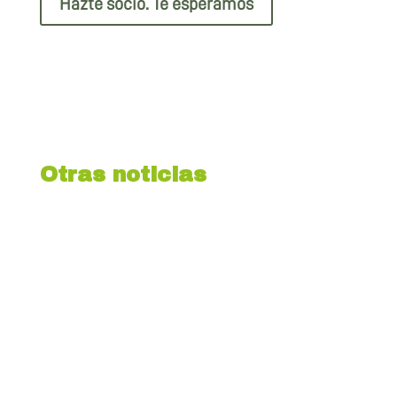
Hazte socio. Te esperamos
Otras noticias