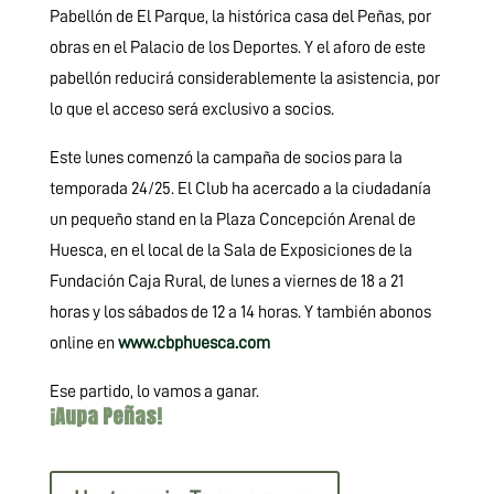
Pabellón de El Parque, la histórica casa del Peñas, por
obras en el Palacio de los Deportes. Y el aforo de este
pabellón reducirá considerablemente la asistencia, por
lo que el acceso será exclusivo a socios.
Este lunes comenzó la campaña de socios para la
temporada 24/25. El Club ha acercado a la ciudadanía
un pequeño stand en la Plaza Concepción Arenal de
Huesca, en el local de la Sala de Exposiciones de la
Fundación Caja Rural, de lunes a viernes de 18 a 21
horas y los sábados de 12 a 14 horas. Y también abonos
online en
www.cbphuesca.com
Ese partido, lo vamos a ganar.
¡Aupa Peñas!