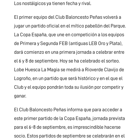
Los nostálgicos ya tienen fecha y rival.
El primer equipo del Club Baloncesto Peñas volverá a
jugar un partido oficial en el mítico pabellón del Parque.
La Copa España, que une en competición a los equipos
de Primera y Segunda FEB (antiguas LEB Oro y Plata),
dará comienzo en una primera jornada a celebrar entre
el 6 y 8 de septiembre. Hoy se ha celebrado el sorteo.
Lobe Huesca La Magia se medirá a Rioverde Clavijo de
Logroño, en un partido que será histórico y en el que el
Club y el equipo pondrán toda su ilusión por competir y
ganar.
El Club Baloncesto Peñas informa que para acceder a
este primer partido de la Copa España, jornada prevista
para el 6-8 de septiembre, es imprescindible hacerse
socio. Estos partidos de septiembre se celebrarán en el