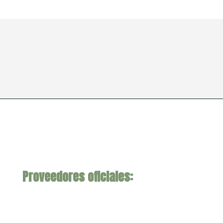
Proveedores oficiales: