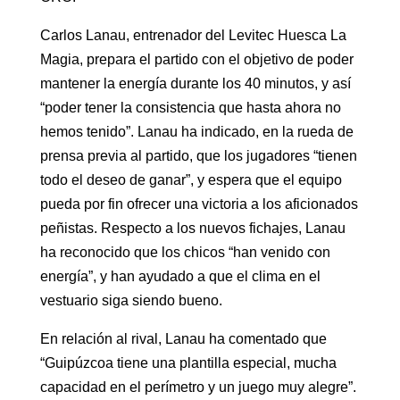
Carlos Lanau, entrenador del Levitec Huesca La
Magia, prepara el partido con el objetivo de poder
mantener la energía durante los 40 minutos, y así
“poder tener la consistencia que hasta ahora no
hemos tenido”. Lanau ha indicado, en la rueda de
prensa previa al partido, que los jugadores “tienen
todo el deseo de ganar”, y espera que el equipo
pueda por fin ofrecer una victoria a los aficionados
peñistas. Respecto a los nuevos fichajes, Lanau
ha reconocido que los chicos “han venido con
energía”, y han ayudado a que el clima en el
vestuario siga siendo bueno.
En relación al rival, Lanau ha comentado que
“Guipúzcoa tiene una plantilla especial, mucha
capacidad en el perímetro y un juego muy alegre”.