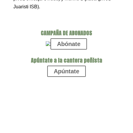
Juaristi ISB).
CAMPAÑA DE ABONADOS
Abónate
Apúntate a la cantera peñista
Apúntate