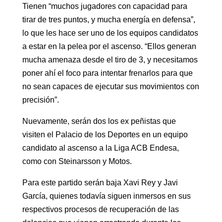
Tienen “muchos jugadores con capacidad para
tirar de tres puntos, y mucha energía en defensa”,
lo que les hace ser uno de los equipos candidatos
a estar en la pelea por el ascenso. “Ellos generan
mucha amenaza desde el tiro de 3, y necesitamos
poner ahí el foco para intentar frenarlos para que
no sean capaces de ejecutar sus movimientos con
precisión”.
Nuevamente, serán dos los ex peñistas que
visiten el Palacio de los Deportes en un equipo
candidato al ascenso a la Liga ACB Endesa,
como con Steinarsson y Motos.
Para este partido serán baja Xavi Rey y Javi
García, quienes todavía siguen inmersos en sus
respectivos procesos de recuperación de las