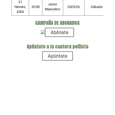
21
Junior
febrero,
20:00
2025/26
Sábado
Masculino
2026
CAMPAÑA DE ABONADOS
Abónate
Apúntate a la cantera peñista
Apúntate