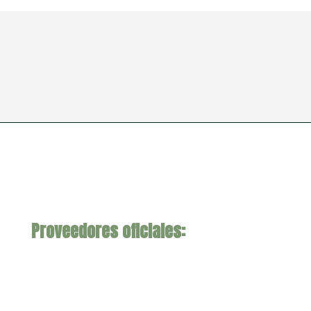
Proveedores oficiales: