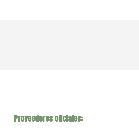
Proveedores oficiales: