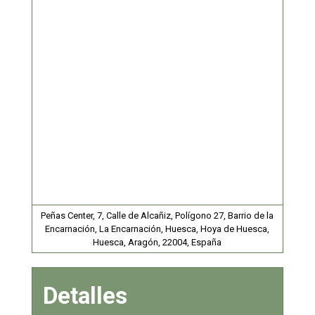
Peñas Center, 7, Calle de Alcañiz, Polígono 27, Barrio de la
Encarnación, La Encarnación, Huesca, Hoya de Huesca,
Huesca, Aragón, 22004, España
Detalles