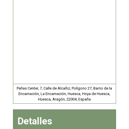
Peñas Center, 7, Calle de Alcañiz, Polígono 27, Barrio de la
Encarnación, La Encarnación, Huesca, Hoya de Huesca,
Huesca, Aragón, 22004, España
Detalles