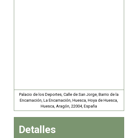
Palacio de los Deportes, Calle de San Jorge, Barrio de la
Encarnación, La Encarnación, Huesca, Hoya de Huesca,
Huesca, Aragón, 22004, España
Detalles