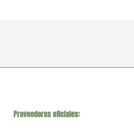
Proveedores oficiales: