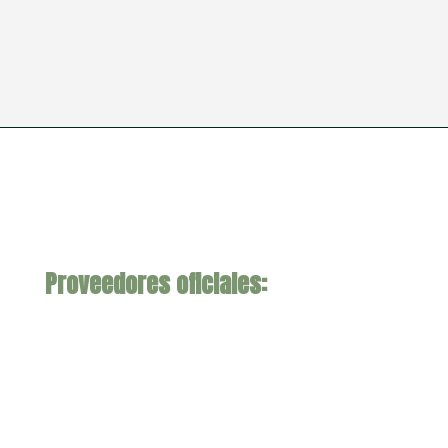
Proveedores oficiales: