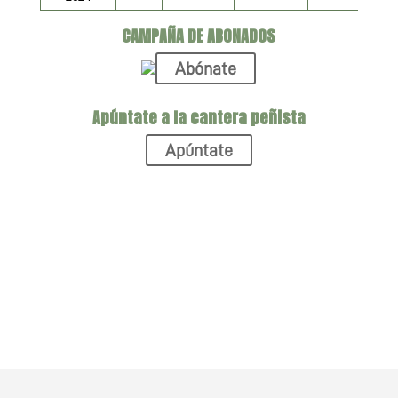
CAMPAÑA DE ABONADOS
Abónate
Apúntate a la cantera peñista
Apúntate