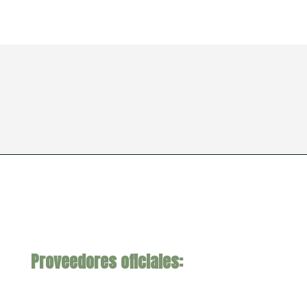
Proveedores oficiales: