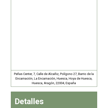
Peñas Center, 7, Calle de Alcañiz, Polígono 27, Barrio de la
Encarnación, La Encarnación, Huesca, Hoya de Huesca,
Huesca, Aragón, 22004, España
Detalles