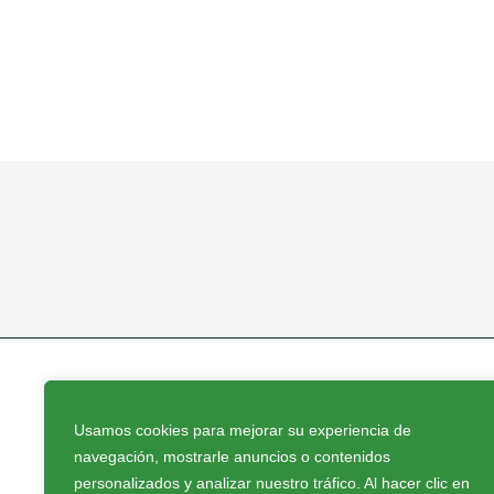
Usamos cookies para mejorar su experiencia de
navegación, mostrarle anuncios o contenidos
Proveedores oficiales
personalizados y analizar nuestro tráfico. Al hacer clic en