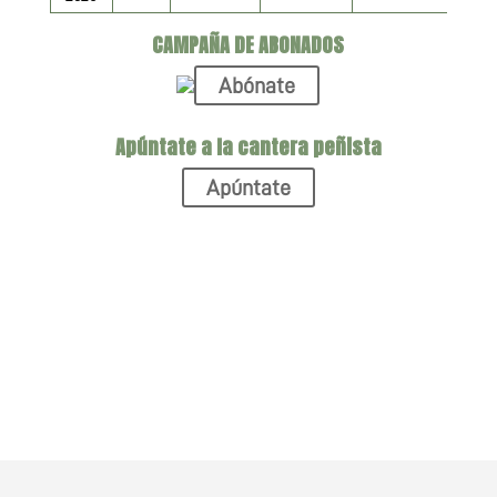
CAMPAÑA DE ABONADOS
Abónate
Apúntate a la cantera peñista
Apúntate