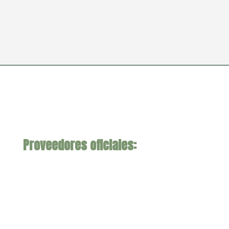
Proveedores oficiales: