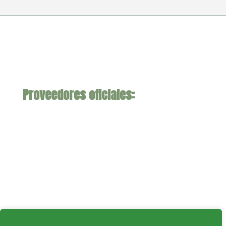
Proveedores oficiales: