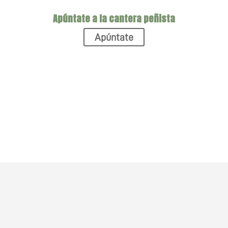
Apúntate a la cantera peñista
Apúntate