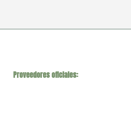
Proveedores oficiales: