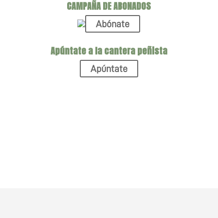
CAMPAÑA DE ABONADOS
Abónate
Apúntate a la cantera peñista
Apúntate