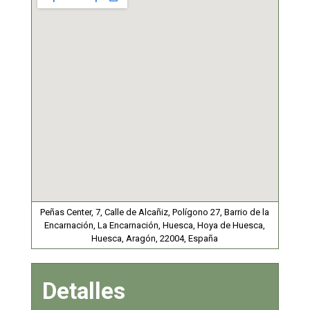
Peñas Center, 7, Calle de Alcañiz, Polígono 27, Barrio de la
Encarnación, La Encarnación, Huesca, Hoya de Huesca,
Huesca, Aragón, 22004, España
Detalles