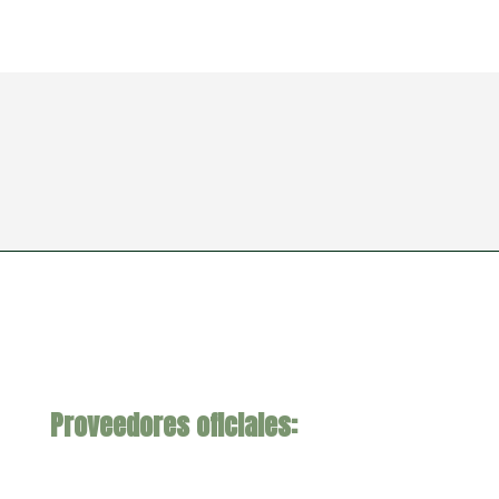
Proveedores oficiales: