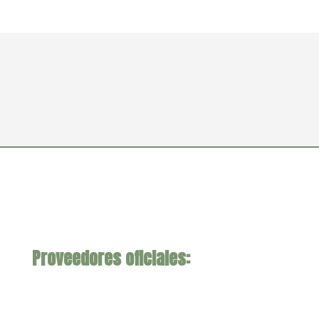
Proveedores oficiales: