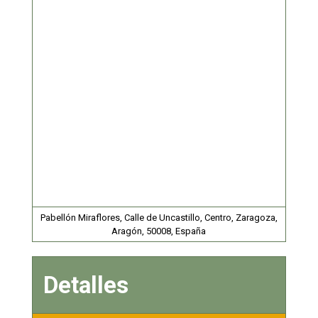
Pabellón Miraflores, Calle de Uncastillo, Centro, Zaragoza,
Aragón, 50008, España
Detalles