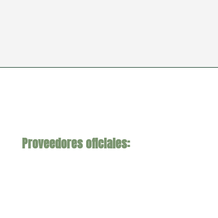
Proveedores oficiales: