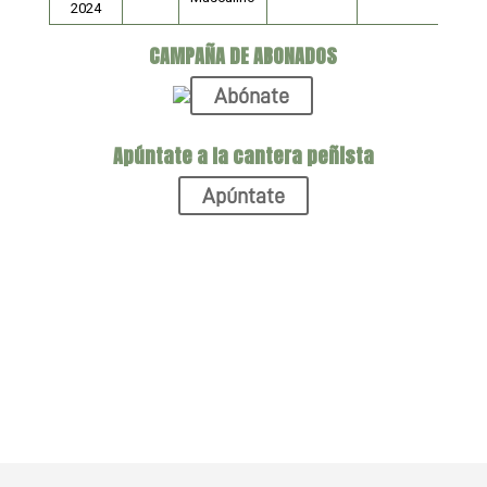
2024
CAMPAÑA DE ABONADOS
Abónate
Apúntate a la cantera peñista
Apúntate