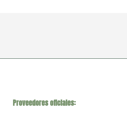
Proveedores oficiales: