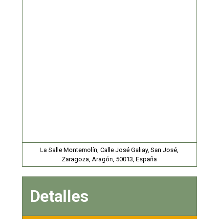
La Salle Montemolín, Calle José Galiay, San José,
Zaragoza, Aragón, 50013, España
Detalles