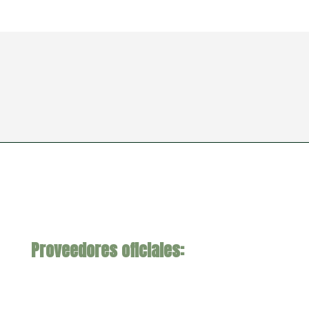
Proveedores oficiales: