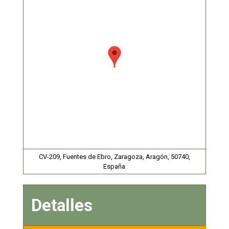
CV-209, Fuentes de Ebro, Zaragoza, Aragón, 50740,
España
Detalles