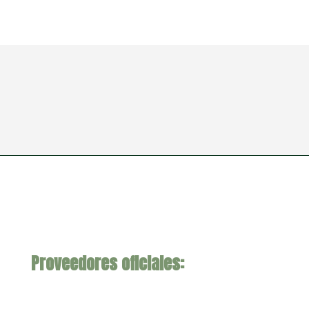
Proveedores oficiales: