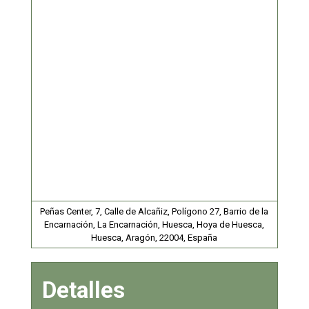
Peñas Center, 7, Calle de Alcañiz, Polígono 27, Barrio de la
Encarnación, La Encarnación, Huesca, Hoya de Huesca,
Huesca, Aragón, 22004, España
Detalles