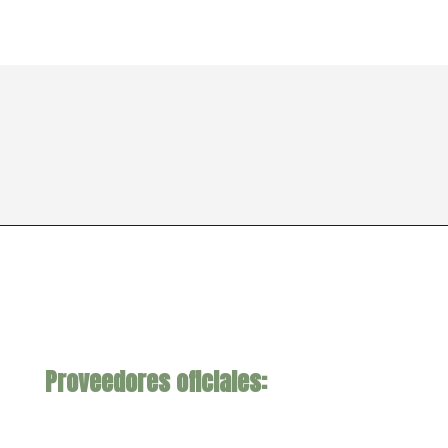
Proveedores oficiales: