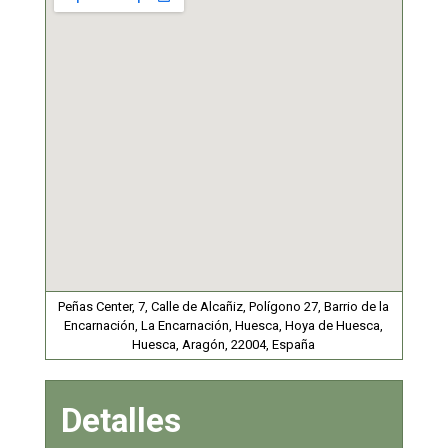
Peñas Center, 7, Calle de Alcañiz, Polígono 27, Barrio de la
Encarnación, La Encarnación, Huesca, Hoya de Huesca,
Huesca, Aragón, 22004, España
Detalles