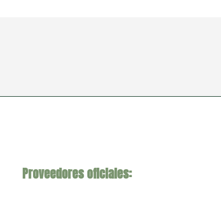
Proveedores oficiales: