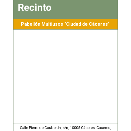
Recinto
Pabellón Multiusos "Ciudad de Cáceres"
Calle Pierre de Coubertin, s/n, 10005 Cáceres, Cáceres,