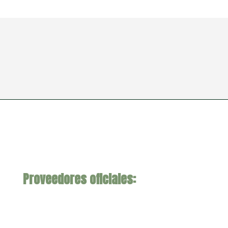
Proveedores oficiales: